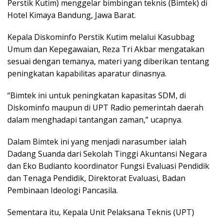
Perstik Kutim) menggelar bimbingan teknis (Bimtek) di
Hotel Kimaya Bandung, Jawa Barat.
Kepala Diskominfo Perstik Kutim melalui Kasubbag
Umum dan Kepegawaian, Reza Tri Akbar mengatakan
sesuai dengan temanya, materi yang diberikan tentang
peningkatan kapabilitas aparatur dinasnya.
“Bimtek ini untuk peningkatan kapasitas SDM, di
Diskominfo maupun di UPT Radio pemerintah daerah
dalam menghadapi tantangan zaman,” ucapnya.
Dalam Bimtek ini yang menjadi narasumber ialah
Dadang Suanda dari Sekolah Tinggi Akuntansi Negara
dan Eko Budianto koordinator Fungsi Evaluasi Pendidik
dan Tenaga Pendidik, Direktorat Evaluasi, Badan
Pembinaan Ideologi Pancasila.
Sementara itu, Kepala Unit Pelaksana Teknis (UPT)