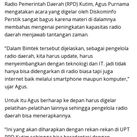
Radio Pemerintah Daerah (RPD) Kutim, Agus Purnama
mengatakan acara yang digelar oleh Diskominfo
Perstik sangat bagus karena materi di dalamnya
membahas mengenai peningkatan kapasitas radio
daerah menjawab tantangan zaman.
“Dalam Bimtek tersebut dijelaskan, sebagai pengelola
radio daerah, kita harus update, harus
menyeimbangkan dengan teknologi dan IT. jadi tidak
hanya bisa didengarkan di radio biasa tapi juga
internet baik melalui smartphone maupun komputer,”
ujar Agus.
Untuk itu Agus berharap ke depan harus digelar
pelatihan-pelatihan lainnya sehingga pengelola radio
daerah bisa menerapkannya.
“Ini yang akan diharapkan dengan rekan-rekan di UPT