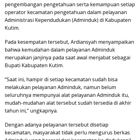
pengembangan pengetahuan serta kemampuan setiap
operator kecamatan pengetahuan dalam pelayanan
Administrasi Kependudukan (Adminduk) di Kabupaten
Kutim.
Pada kesempatan tersebut, Ardiansyah menyampaikan
bahwa kemudahan dalam pelayanan Adminduk
merupakan janjinya pada saat awal menjabat sebagai
Bupati Kabupaten Kutim.
“Saat ini, hampir di setiap kecamatan sudah bisa
melakukan pelayanan Adminduk, namun belum
seluruhnya mempunyai alat pelayanan Adminduk itu,
mudah-mudahan alat tersebut sudah tersedia di akhir
tahun ini,” ungkapnya.
Dengan adanya pelayanan tersebut disetiap
kecamatan, masyarakat tidak perlu mengurus berkas