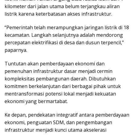
kilometer dari jalan utama belum terjangkau aliran
listrik karena keterbatasan akses infrastruktur.
“Pemerintah telah merampungkan jaringan listrik di 18
kecamatan. Langkah selanjutnya adalah mendorong
percepatan elektrifikasi di desa dan dusun terpencil,”
paparnya.
Tuntutan akan pemberdayaan ekonomi dan
pemenuhan infrastruktur dasar menjadi cermin
kompleksitas pembangunan daerah. Dibutuhkan
komitmen berkelanjutan dari berbagai pihak untuk
mentransformasi potensi lokal menjadi kekuatan
ekonomi yang bermartabat.
Ke depan, pendekatan integratif antara pemberdayaan
ekonomi, penguatan SDM, dan pengembangan
infrastruktur menjadi kunci utama akselerasi