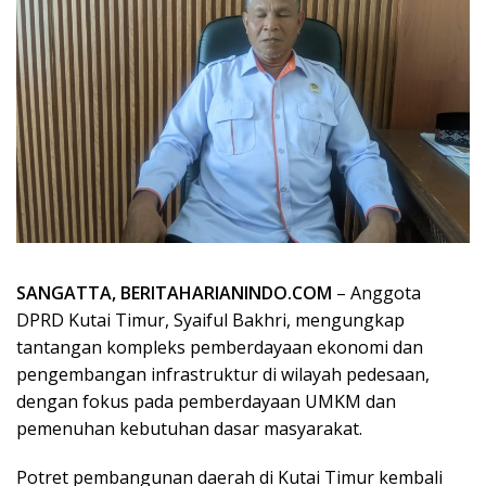
SANGATTA, BERITAHARIANINDO.COM
– Anggota
DPRD Kutai Timur, Syaiful Bakhri, mengungkap
tantangan kompleks pemberdayaan ekonomi dan
pengembangan infrastruktur di wilayah pedesaan,
dengan fokus pada pemberdayaan UMKM dan
pemenuhan kebutuhan dasar masyarakat.
Potret pembangunan daerah di Kutai Timur kembali