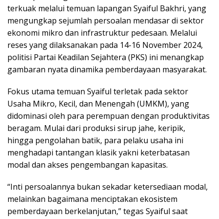
terkuak melalui temuan lapangan Syaiful Bakhri, yang
mengungkap sejumlah persoalan mendasar di sektor
ekonomi mikro dan infrastruktur pedesaan. Melalui
reses yang dilaksanakan pada 14-16 November 2024,
politisi Partai Keadilan Sejahtera (PKS) ini menangkap
gambaran nyata dinamika pemberdayaan masyarakat.
Fokus utama temuan Syaiful terletak pada sektor
Usaha Mikro, Kecil, dan Menengah (UMKM), yang
didominasi oleh para perempuan dengan produktivitas
beragam. Mulai dari produksi sirup jahe, keripik,
hingga pengolahan batik, para pelaku usaha ini
menghadapi tantangan klasik yakni keterbatasan
modal dan akses pengembangan kapasitas.
“Inti persoalannya bukan sekadar ketersediaan modal,
melainkan bagaimana menciptakan ekosistem
pemberdayaan berkelanjutan,” tegas Syaiful saat