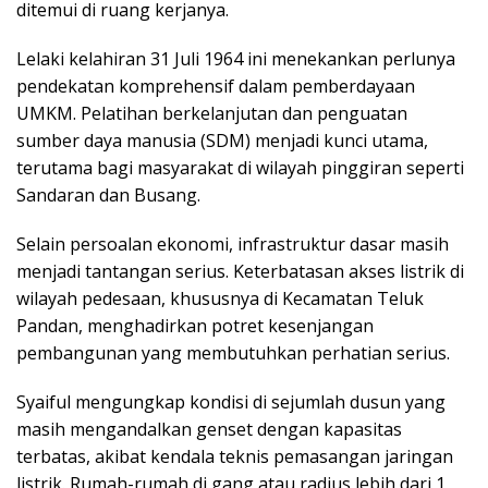
ditemui di ruang kerjanya.
Lelaki kelahiran 31 Juli 1964 ini menekankan perlunya
pendekatan komprehensif dalam pemberdayaan
UMKM. Pelatihan berkelanjutan dan penguatan
sumber daya manusia (SDM) menjadi kunci utama,
terutama bagi masyarakat di wilayah pinggiran seperti
Sandaran dan Busang.
Selain persoalan ekonomi, infrastruktur dasar masih
menjadi tantangan serius. Keterbatasan akses listrik di
wilayah pedesaan, khususnya di Kecamatan Teluk
Pandan, menghadirkan potret kesenjangan
pembangunan yang membutuhkan perhatian serius.
Syaiful mengungkap kondisi di sejumlah dusun yang
masih mengandalkan genset dengan kapasitas
terbatas, akibat kendala teknis pemasangan jaringan
listrik. Rumah-rumah di gang atau radius lebih dari 1