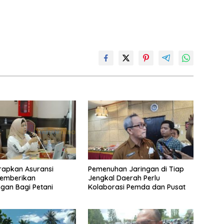
rapkan Asuransi
Pemenuhan Jaringan di Tiap
emberikan
Jengkal Daerah Perlu
ngan Bagi Petani
Kolaborasi Pemda dan Pusat